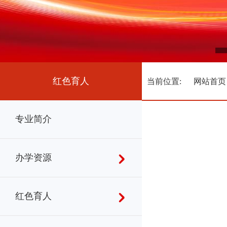
红色育人
当前位置:
网站首页
专业简介
办学资源
红色育人