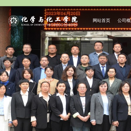
网站首页
公司概