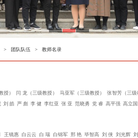
>
团队队伍
>
教师名录
教授） 闫 龙（三级教授） 马亚军（三级教授） 张智芳（三级
妮 刘 皓 严 彪 李 健 李红亚 张 亚 范晓勇 党 睿 高平强 高
 王镜惠 白云云 白 瑞 白锦军 邢 艳 毕智高 刘 侠 刘光辉 