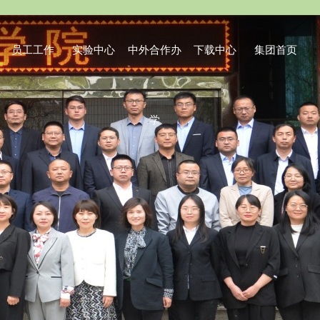
员工工作
实验中心
中外合作办
下载中心
集团首页
学