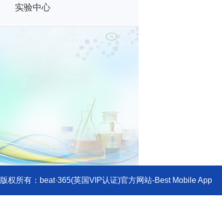
实验中心
版权所有：beat·365(英国VIP认证)官方网站-Best Mobile
719000;