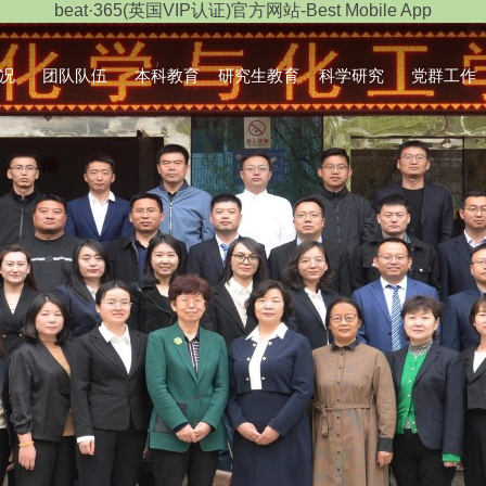
beat·365(英国VIP认证)官方网站-Best Mobile App
况
团队队伍
本科教育
研究生教育
科学研究
党群工作