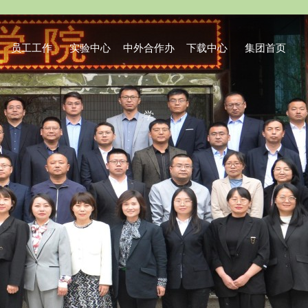
员工工作
实验中心
中外合作办
下载中心
集团首页
学