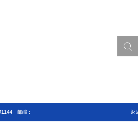
891144 邮编：
返