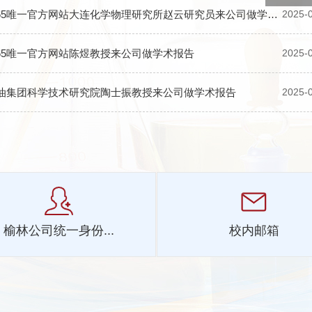
beats365唯一官方网站大连化学物理研究所赵云研究员来公司做学术报告
2025-
s365唯一官方网站陈煜教授来公司做学术报告
2025-
油集团科学技术研究院陶士振教授来公司做学术报告
2025-
榆林公司统一身份...
校内邮箱