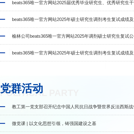
beats365唯一官方网站2025届优秀毕业研究生、优秀研究生
榆林公司beats365唯一官方网站2025年调剂硕士研究生复试
党群活动
POLITICAL PARTY
教工第一党支部召开纪念中国人民抗日战争暨世界反法西斯战
微党课 | 以文化思想引领，铸强国建设之基