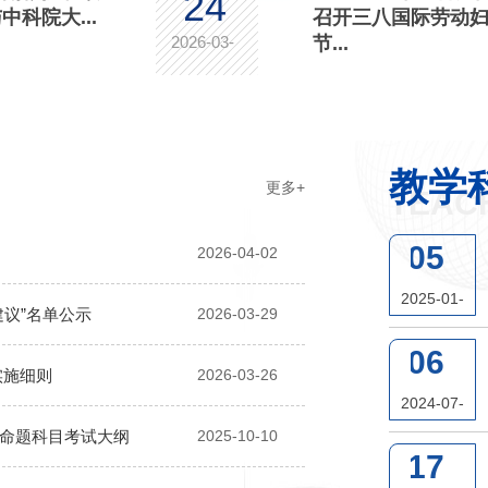
2026-03-24
202
中科院大...
召开三八国际劳动
2026-03-
节...
24
教学
更多+
TEAC
2025-01-05
2026-04-02
2025-01-
建议”名单公示
2026-03-29
05
2024-07-06
实施细则
2026-03-26
2024-07-
）自命题科目考试大纲
2025-10-10
06
2024-04-17