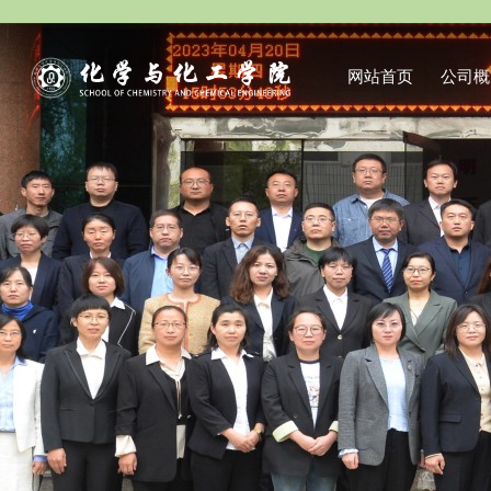
网站首页
公司概