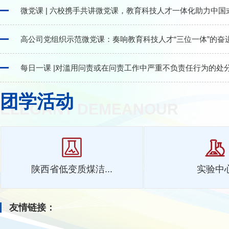
微党课 | 六校携手共讲微党课，教育科技人才一体化助力中国
高公司党组织示范微党课：奏响教育科技人才“三位一体”的奋
每日一课 |对滥用问责或在问责工作中严重不负责任行为的处
团学活动
ELEGANT DEMEANOUR
陕西省低变质煤洁...
实验中
友情链接：