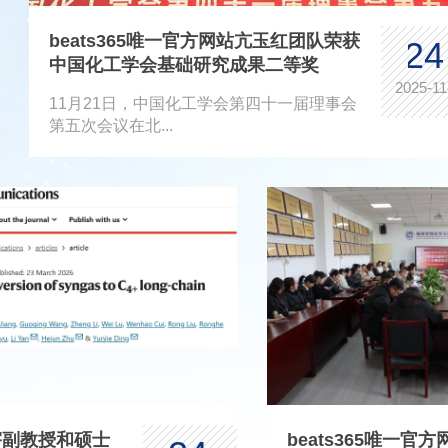
beats365唯一官方网站亢玉红团队荣获
2025-11-24
中国化工学会基础研究成果二等奖
2025-11
11月21日，中国化工学会第四十一届理事会
24
第五次会议在北...
1
2
宇副教授和硕士
beats365唯一官方