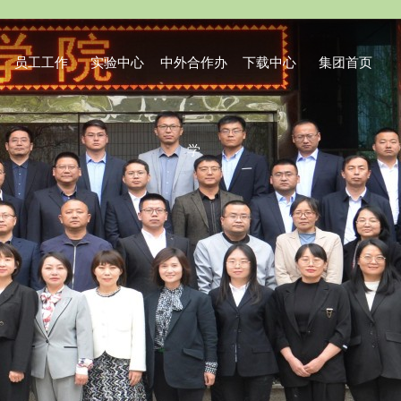
员工工作
实验中心
中外合作办
下载中心
集团首页
学