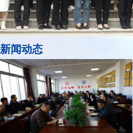
新闻动态
NEWS