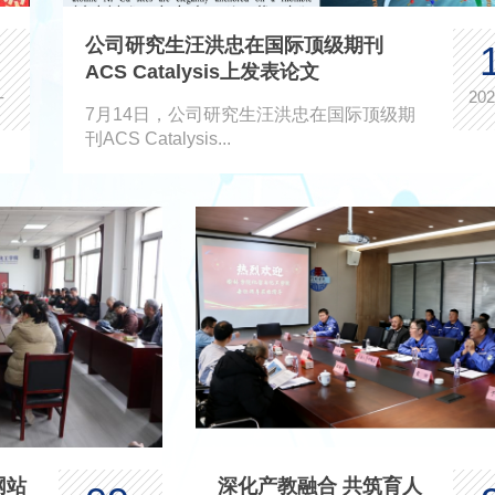
公司研究生汪洪忠在国际顶级期刊
2025-07-
ACS Catalysis上发表论文
-
202
7月14日，公司研究生汪洪忠在国际顶级期
16
刊ACS Catalysis...
网站
深化产教融合 共筑育人