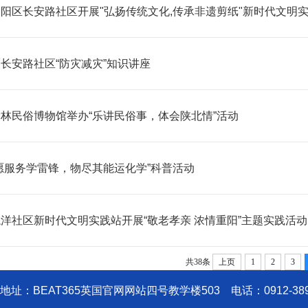
阳区长安路社区开展"弘扬传统文化,传承非遗剪纸"新时代文明
长安路社区“防灾减灾”知识讲座
1
2
3
林民俗博物馆举办“乐讲民俗事，体会陕北情”活动
愿服务学雷锋，物尽其能运化学”科普活动
洋社区新时代文明实践站开展“敬老孝亲 浓情重阳”主题实践活动
共38条
上页
1
2
3
 App 地址：BEAT365英国官网网站四号教学楼503 电话：0912-3