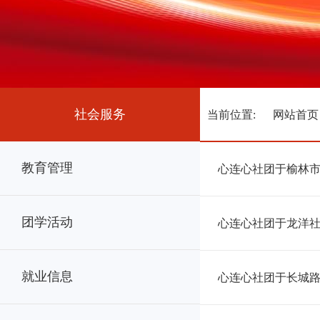
社会服务
当前位置:
网站首页
教育管理
心连心社团于榆林市
团学活动
心连心社团于龙洋社
就业信息
心连心社团于长城路