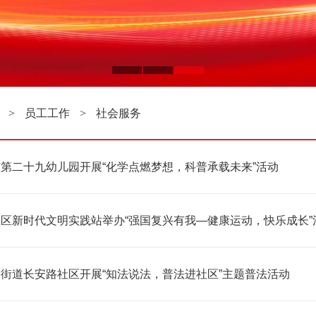
>
员工工作
>
社会服务
第二十九幼儿园开展“化学点燃梦想，科普承载未来”活动
区新时代文明实践站举办“强国复兴有我—健康运动，快乐成长”
街道长安路社区开展“知法说法，普法进社区”主题普法活动