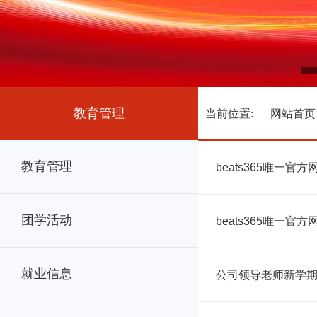
教育管理
当前位置:
网站首页
教育管理
beats365唯一
团学活动
beats365唯一
就业信息
公司领导老师新学