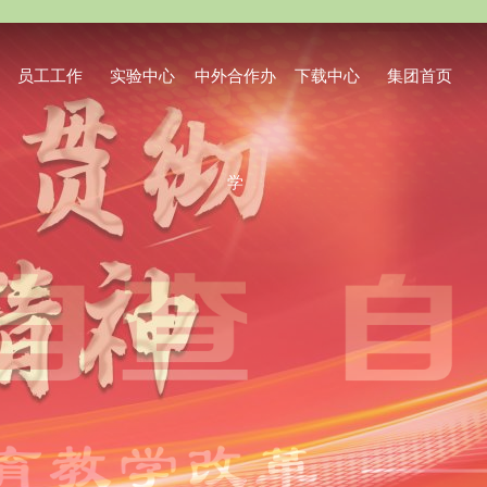
员工工作
实验中心
中外合作办
下载中心
集团首页
学