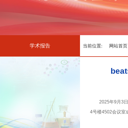
学术报告
当前位置:
网站首页
be
2025年9月
4号楼4502会议