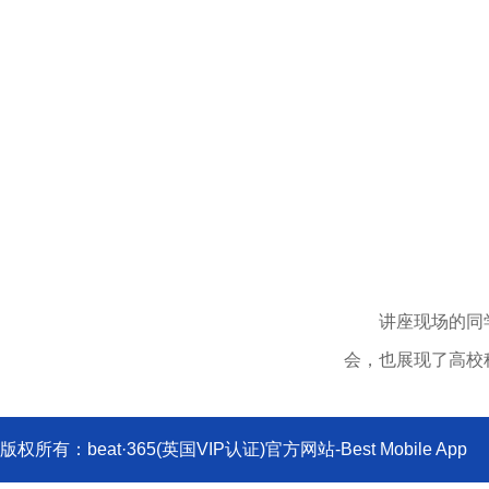
讲座现场的同
会，也展现了高校
版权所有：beat·365(英国VIP认证)官方网站-Best Mobile