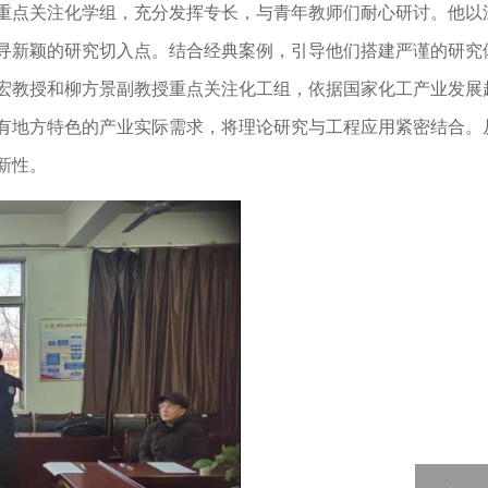
重点关注化学组，充分发挥专长，与青年教师们耐心研讨。他以
寻新颖的研究切入点。结合经典案例，引导他们搭建严谨的研究
宏教授和柳方景副教授重点关注化工组，依据国家化工产业发展
有地方特色的产业实际需求，将理论研究与工程应用紧密结合。
新性。