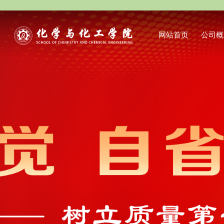
网站首页
公司概