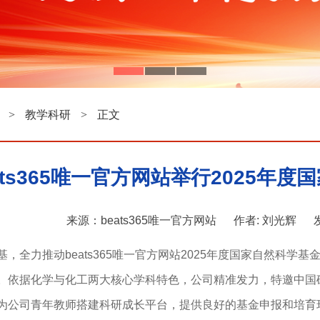
>
教学科研
>
正文
ats365唯一官方网站举行2025
来源：beats365唯一官方网站
作者: 刘光辉
发
，全力推动beats365唯一官方网站2025年度国家自然科学
。依据化学与化工两大核心学科特色，公司精准发力，特邀中国
为公司青年教师搭建科研成长平台，提供良好的基金申报和培育