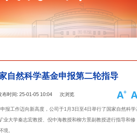
年度国家自然科学基金申报第二轮指导
布时间: 25-01-05 10:04
次浏览
基金申报工作迈向新高度，公司于1月3日至4日举行了国家自然科学
矿业大学秦志宏教授、倪中海教授和柳方景副教授进行指导和修
环境。