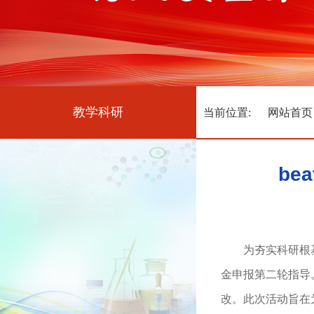
教学科研
当前位置:
网站首页
be
为夯实科研根基
金申报第二轮指导
改。此次活动旨在