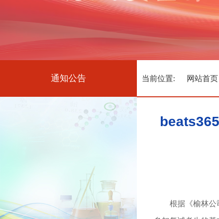
通知公告
当前位置:
网站首页
beats
根据《榆林公司