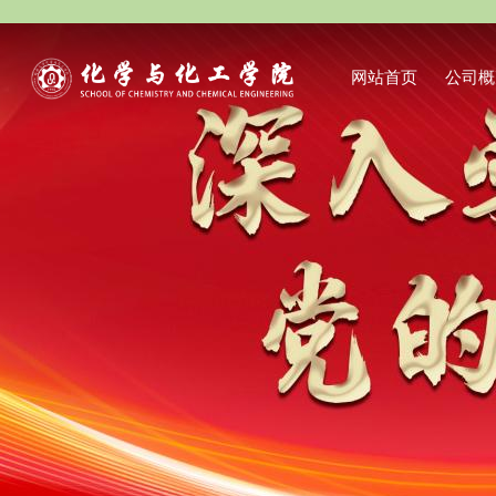
网站首页
公司概