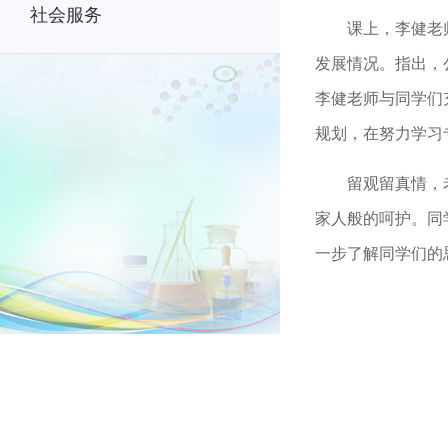
社会服务
课上，李健老
发展情况。指出，
李健老师与同学们
规划，在努力学习
留观留真情，
家人般的呵护。同
一步了解同学们的