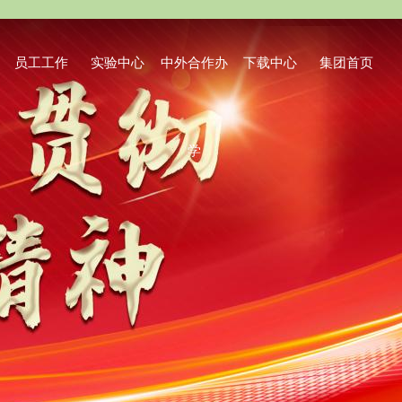
员工工作
实验中心
中外合作办
下载中心
集团首页
学