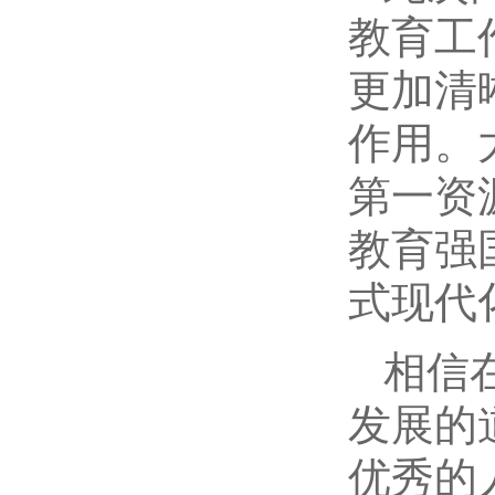
教育工
更加清
作用。
第一资
教育强
式现代
相信
发展的
优秀的