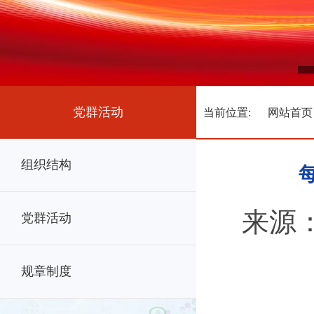
党群活动
当前位置:
网站首页
组织结构
来源：
党群活动
规章制度