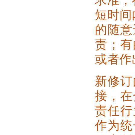
短时间
的随意
责；有
或者作
新修订
接，在
责任行
作为统