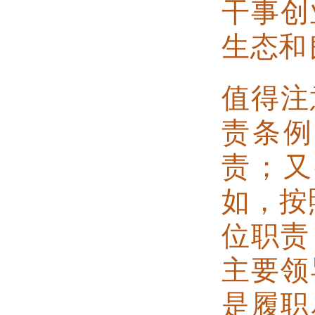
干事创
生态和
值得注
责条例
责；又
如，按
位职责
主要领
是履职