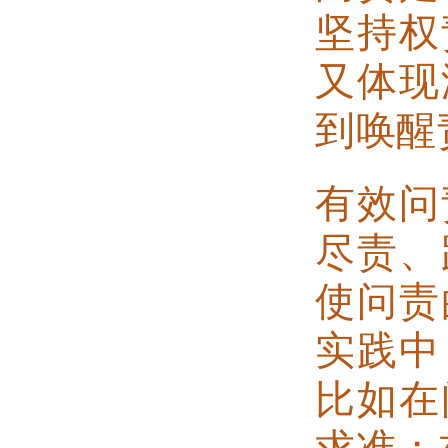
坚持权
又体现
到唤醒
有效问
尽责、
使问责
实践中
比如在
求准；