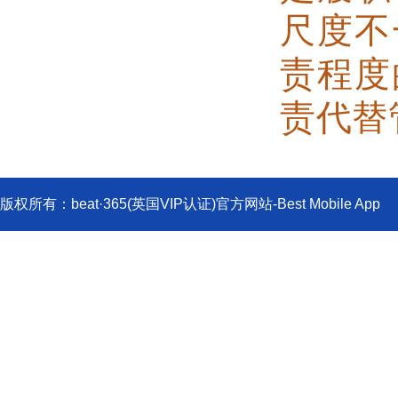
尺度不
责程度
责代替
版权所有：beat·365(英国VIP认证)官方网站-Best Mobile
719000;