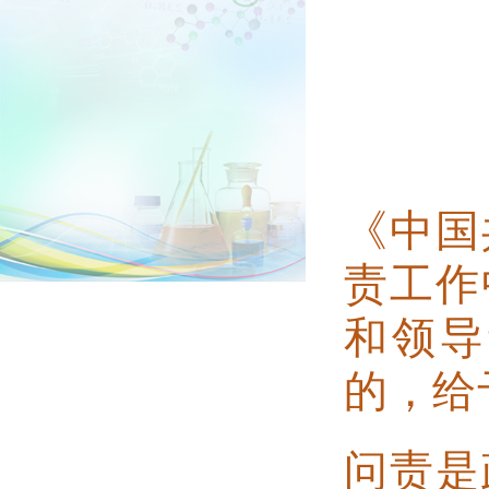
《中国
责工作
和领导
的，给
问责是