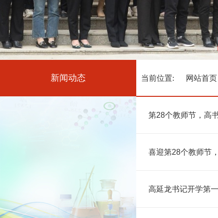
新闻动态
当前位置:
网站首页
第28个教师节，高
喜迎第28个教师节
高延龙书记开学第