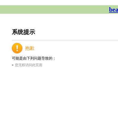
be
系统提示
抱歉
可能是由下列问题导致的：
您无权访问此页面